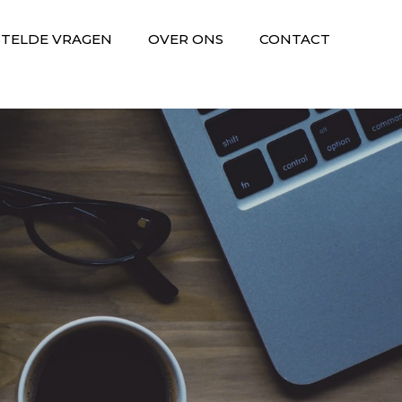
STELDE VRAGEN
OVER ONS
CONTACT