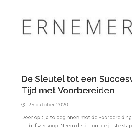
De Sleutel tot een Succes
Tijd met Voorbereiden
26 oktober 2020
Door op tijd te beginnen met de voorbereiding
bedrijfsverkoop. Neem de tijd om de juiste st