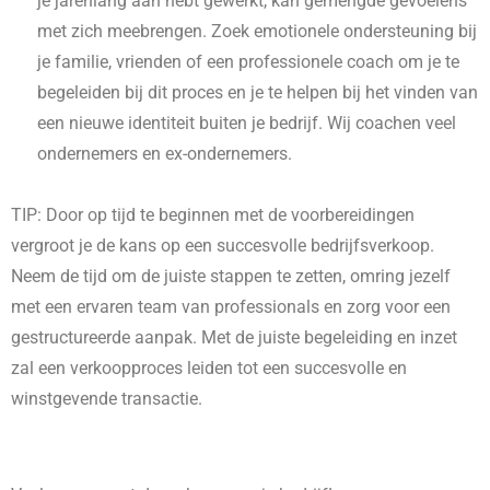
je jarenlang aan hebt gewerkt, kan gemengde gevoelens
met zich meebrengen. Zoek emotionele ondersteuning bij
je familie, vrienden of een professionele coach om je te
begeleiden bij dit proces en je te helpen bij het vinden van
een nieuwe identiteit buiten je bedrijf. Wij coachen veel
ondernemers en ex-ondernemers.
TIP: Door op tijd te beginnen met de voorbereidingen
vergroot je de kans op een succesvolle bedrijfsverkoop.
Neem de tijd om de juiste stappen te zetten, omring jezelf
met een ervaren team van professionals en zorg voor een
gestructureerde aanpak. Met de juiste begeleiding en inzet
zal een verkoopproces leiden tot een succesvolle en
winstgevende transactie.