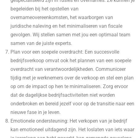
gespecialiseerd zijn in fusies en overnames. Ze kunnen je
begeleiden bij het opstellen van
overnameovereenkomsten, het waarborgen van
juridische naleving en het minimaliseren van fiscale
gevolgen. Wij stellen samen met jou een optimaal team
samen van de juiste experts.
Plan voor een soepele overdracht: Een succesvolle
bedrijfsverkoop omvat ook het plannen van een soepele
overdracht van verantwoordelijkheden. Communiceer
tijdig met je werknemers over de verkoop en stel een plan
op om de impact op hen te minimaliseren. Zorg ervoor
dat de dagelijkse bedrijfsactiviteiten niet worden
onderbroken en bereid jezelf voor op de transitie naar een
nieuwe fase in je leven.
Emotionele ondersteuning: Het verkopen van je bedrijf
kan emotioneel uitdagend zijn. Het loslaten van iets waar