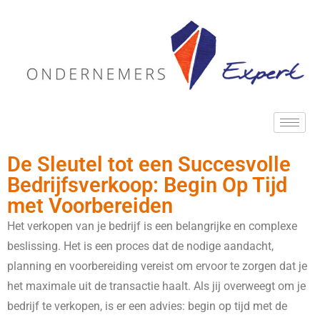
De Sleutel tot een Succesvolle
Bedrijfsverkoop: Begin Op Tijd
met Voorbereiden
Het verkopen van je bedrijf is een belangrijke en complexe
beslissing. Het is een proces dat de nodige aandacht,
planning en voorbereiding vereist om ervoor te zorgen dat je
het maximale uit de transactie haalt. Als jij overweegt om je
bedrijf te verkopen, is er een advies: begin op tijd met de