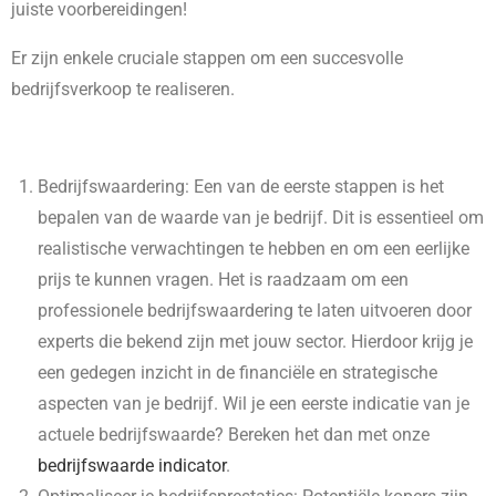
juiste voorbereidingen!
Er zijn enkele cruciale stappen om een succesvolle
bedrijfsverkoop te realiseren.
Bedrijfswaardering: Een van de eerste stappen is het
bepalen van de waarde van je bedrijf. Dit is essentieel om
realistische verwachtingen te hebben en om een eerlijke
prijs te kunnen vragen. Het is raadzaam om een
professionele bedrijfswaardering te laten uitvoeren door
experts die bekend zijn met jouw sector. Hierdoor krijg je
een gedegen inzicht in de financiële en strategische
aspecten van je bedrijf. Wil je een eerste indicatie van je
actuele bedrijfswaarde? Bereken het dan met onze
bedrijfswaarde indicator
.