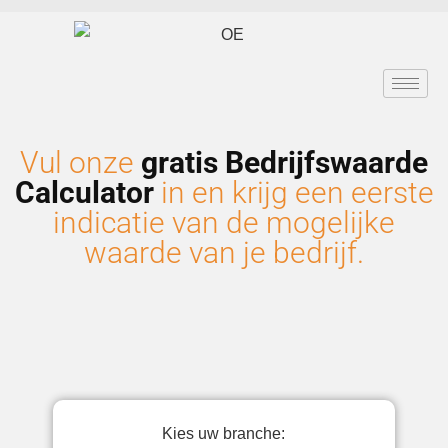
Vul onze
gratis Bedrijfswaarde
Calculator
in en krijg een eerste
indicatie van de mogelijke
waarde van je bedrijf.
Kies uw branche: