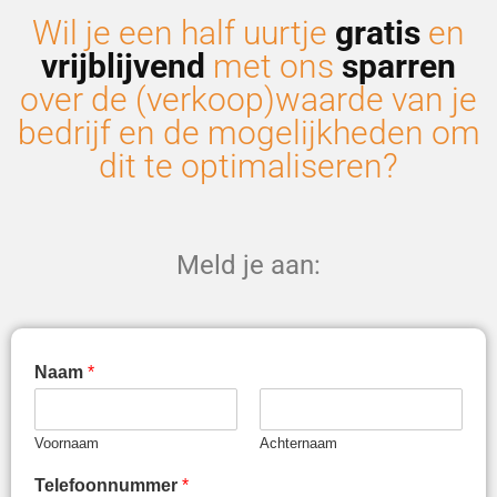
Wil je een half uurtje
gratis
en
vrijblijvend
met ons
sparren
over de (verkoop)waarde van je
bedrijf en de mogelijkheden om
dit te optimaliseren?
Meld je aan:
Naam
*
Voornaam
Achternaam
Telefoonnummer
*