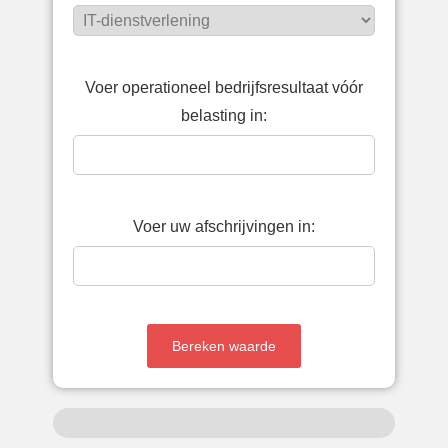
Voer operationeel bedrijfsresultaat vóór
belasting in:
Voer uw afschrijvingen in: